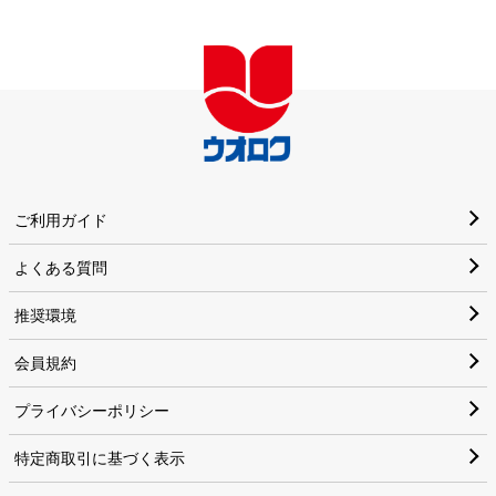
ご利用ガイド
よくある質問
推奨環境
会員規約
プライバシーポリシー
特定商取引に基づく表示