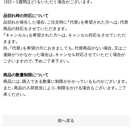
（3日～1週間ほど）をいただく場合がございます。
品切れ時の対応について
品切れが発生した場合、ご注文時に「代替」を希望された方へは、代替
商品の対応をさせていただきます。
「キャンセル」を希望された方へは、キャンセル対応をさせていただ
きます。
尚、「代替」を希望の方におきましても、代替商品がない場合、又はご
連絡がつかなかった場合は、キャンセル対応させていただく場合が
ございますので、予めご了承下さい。
商品の数量制限について
商品には、購入できる数量に制限がかかっているものがございます。
また、商品の入荷状況により、制限をかける場合もございます。ご了
承ください。
前へ戻る