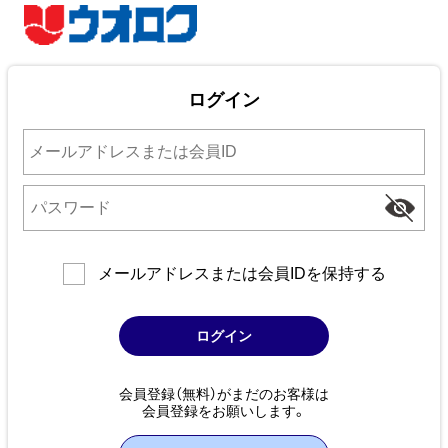
ログイン
メールアドレスまたは会員IDを保持する
会員登録（無料）がまだのお客様は
会員登録をお願いします。