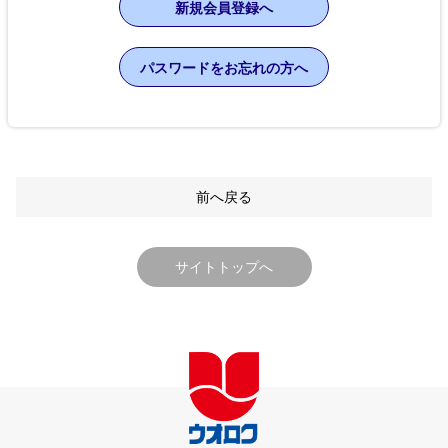
新規会員登録へ
パスワードをお忘れの方へ
前へ戻る
サイトトップへ